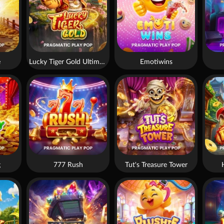
e
Lucky Tiger Gold Ultimate
Emotiwins
g
777 Rush
Tut's Treasure Tower