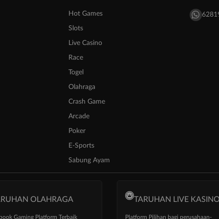
Hot Games
6281
Slots
Live Casino
Race
Togel
Olahraga
Crash Game
Arcade
Poker
E-Sports
Sabung Ayam
ARUHAN OLAHRAGA
TARUHAN LIVE KASIN
book Gaming Platform Terbaik
Platform Pilihan bagi perusahaan-