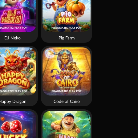
DJ Neko
Pig Farm
Happy Dragon
Code of Cairo