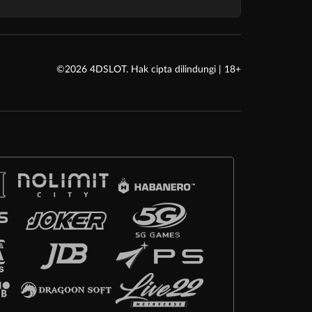
©2026 4DSLOT. Hak cipta dilindungi | 18+