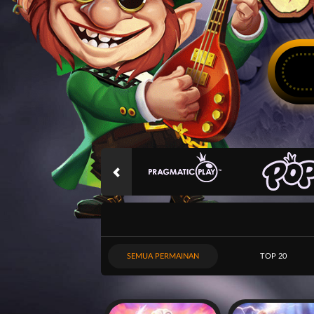
SEMUA PERMAINAN
TOP 20