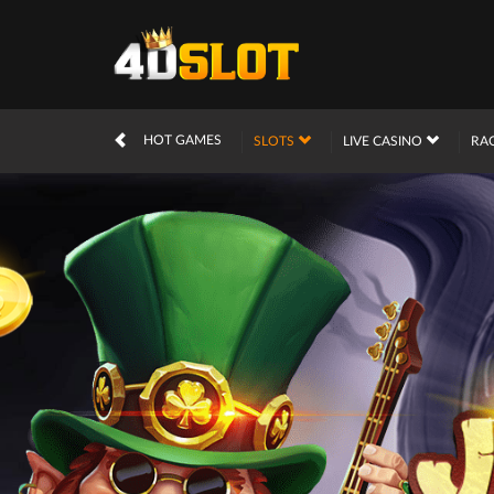
HOT GAMES
SLOTS
LIVE CASINO
RA