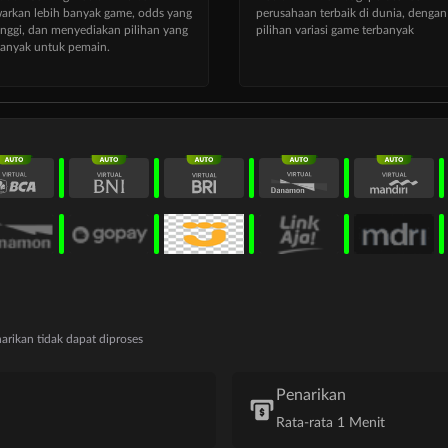
rkan lebih banyak game, odds yang
perusahaan terbaik di dunia, dengan
tinggi, dan menyediakan pilihan yang
pilihan variasi game terbanyak
banyak untuk pemain.
arikan tidak dapat diproses
Penarikan
Rata-rata 1 Menit