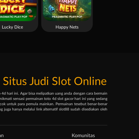
Lucky Dice
Happy Nets
Situs Judi Slot Online
 4d hari ini. Agar bisa melipatkan uang anda dengan cara bermain
nikmati sensasi permainan toto 4d slot gacor hari ini yang sedang
cocok untuk para pemula mainkan. Permainan tesebut benar-benar
ng juga hanya melalui link alternatif slot88 sudah disediakan oleh
an
Komunitas