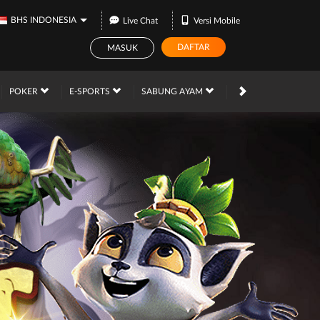
BHS INDONESIA
Live Chat
Versi Mobile
DAFTAR
MASUK
PROMOSI
POKER
E-SPORTS
SABUNG AYAM