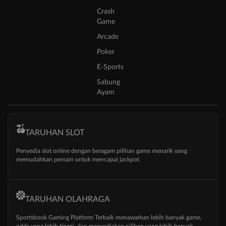
Crash
Game
Arcade
Poker
E-Sports
Sabung
Ayam
TARUHAN SLOT
Penyedia slot online dengan beragam pilihan game menarik yang
memudahkan pemain untuk mencapai jackpot
TARUHAN OLAHRAGA
Sportsbook Gaming Platform Terbaik menawarkan lebih banyak game,
odds yang lebih tinggi, dan menyediakan pilihan yang lebih banyak