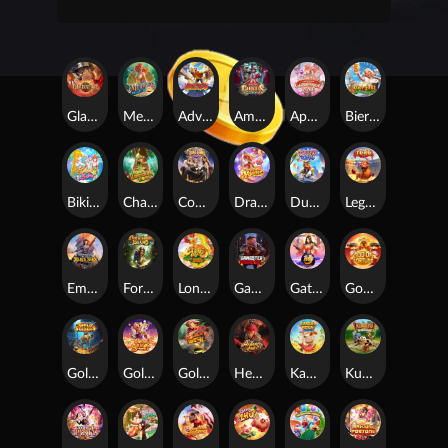
Gladiators
Mermaid's Treasure
Adventures Of Caramelo
Amazing Circus
Aphrodite - Goddess of Love
Bierfest Delight
Bikini Babes
Chasing Leprechaun Coins
Countdown to Fortune
Dragon Wonder
Ducky Spin
Legendary El Toro
Empress of the Black Seas
Forbidden Island
Longevity dragon(Fulong)
Gangster's Paradise
Gates Of Kunlun
God of Fortune
Gold Seekers
Golden Gallop
Golden Hatch
Heavenly Sage
Kawaii Neko
Kung Fu Warrior