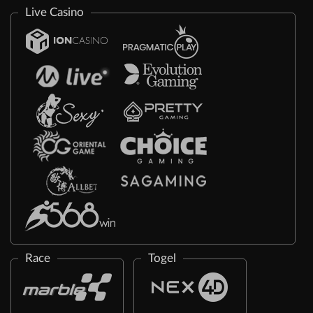
Live Casino
Race
Togel