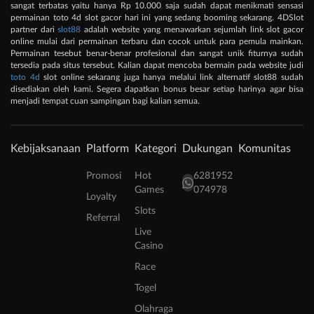
sangat terbatas yaitu hanya Rp 10.000 saja sudah dapat menikmati sensasi
permainan toto 4d slot gacor hari ini yang sedang booming sekarang. 4DSlot
partner dari
slot88
adalah website yang menawarkan sejumlah link slot gacor
online mulai dari permainan terbaru dan cocok untuk para pemula mainkan.
Permainan tesebut benar-benar profesional dan sangat unik fiturnya sudah
tersedia pada situs tersebut. Kalian dapat mencoba bermain pada website judi
toto 4d
slot online sekarang juga hanya melalui link alternatif slot88 sudah
disediakan oleh kami. Segera dapatkan bonus besar setiap harinya agar bisa
menjadi tempat cuan sampingan bagi kalian semua.
Kebijaksanaan
Platform
Kategori
Dukungan
Komunitas
Promosi
Hot
6281952
Games
074978
Loyalty
Slots
Referral
Live
Casino
Race
Togel
Olahraga