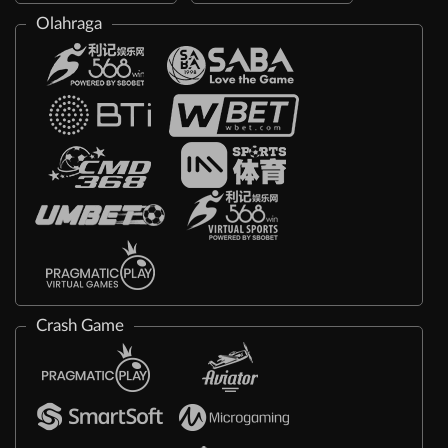
Olahraga
Crash Game