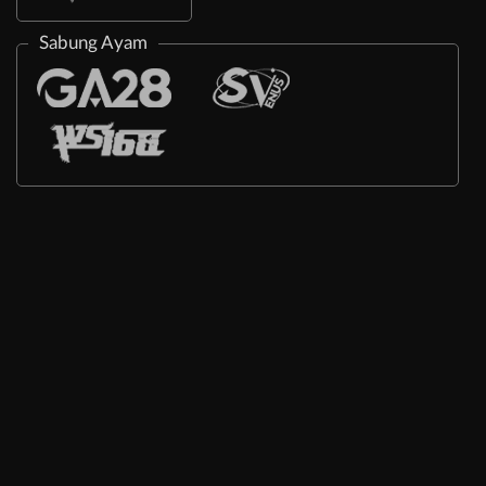
Sabung Ayam