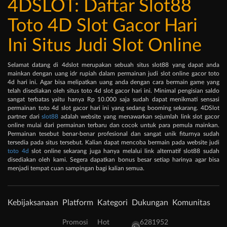
4DSLOT: Daftar Slot88
Toto 4D Slot Gacor Hari
Ini Situs Judi Slot Online
Selamat datang di 4dslot merupakan sebuah situs slot88 yang dapat anda
mainkan dengan uang idr rupiah dalam permainan judi slot online gacor toto
4d hari ini. Agar bisa melipatkan uang anda dengan cara bermain game yang
telah disediakan oleh situs toto 4d slot gacor hari ini. Minimal pengisian saldo
sangat terbatas yaitu hanya Rp 10.000 saja sudah dapat menikmati sensasi
permainan toto 4d slot gacor hari ini yang sedang booming sekarang. 4DSlot
partner dari
slot88
adalah website yang menawarkan sejumlah link slot gacor
online mulai dari permainan terbaru dan cocok untuk para pemula mainkan.
Permainan tesebut benar-benar profesional dan sangat unik fiturnya sudah
tersedia pada situs tersebut. Kalian dapat mencoba bermain pada website judi
toto 4d
slot online sekarang juga hanya melalui link alternatif slot88 sudah
disediakan oleh kami. Segera dapatkan bonus besar setiap harinya agar bisa
menjadi tempat cuan sampingan bagi kalian semua.
Kebijaksanaan
Platform
Kategori
Dukungan
Komunitas
Promosi
Hot
6281952