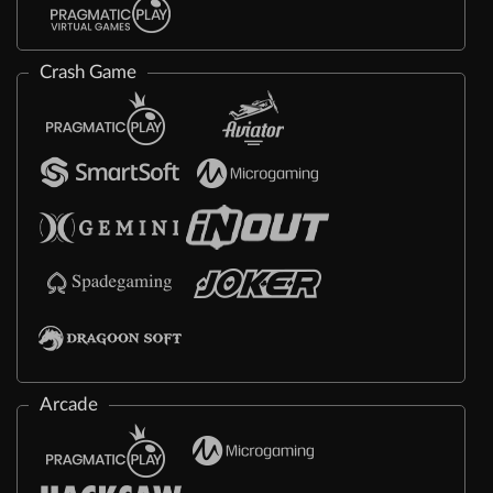
Crash Game
Arcade