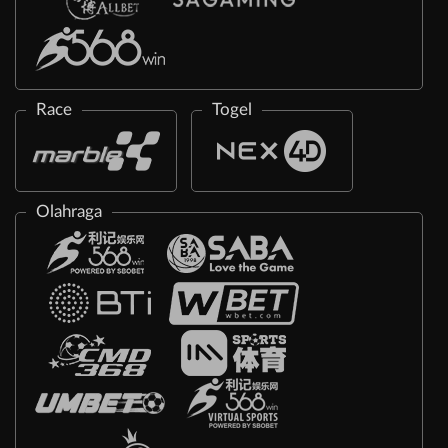
Race
Togel
Olahraga