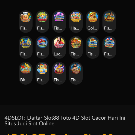
Fisherman's Wharf
Fish Hunter Insect Paradise
Fish Hunter 2 EX-Pro
Happy Fish 5
Golden Toad Fish Hunting
Fish Hunting: Da Sheng Nao Hai
Fish Hunting: Yao Qian Shu
Fish Hunter 2 EX-Novice
Lucky Wheel
Fish Hunter Monster Awaken
Fish Hunter 2 EX-Newbie
Fish Hunter 2 EX-My Club
Bird Paradise
Fish Hunter Spongebob
Fish Haiba
Fish Hunting: Li Kui Pi Yu
4DSLOT: Daftar Slot88 Toto 4D Slot Gacor Hari Ini
Situs Judi Slot Online