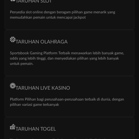
TARUHAN SLOT
Penyedia slot online dengan beragam pilihan game menarik yang
memudahkan pemain untuk mencapai jackpot
TARUHAN OLAHRAGA
Sportsbook Gaming Platform Terbaik menawarkan lebih banyak game,
odds yang lebih tinggi, dan menyediakan pilihan yang lebih banyak
untuk pemain.
TARUHAN LIVE KASINO
Platform Pilihan bagi perusahaan-perusahaan terbaik di dunia, dengan
pilihan variasi game terbanyak
TARUHAN TOGEL