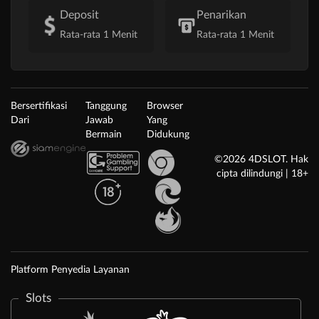
Deposit
Penarikan
Rata-rata 1 Menit
Rata-rata 1 Menit
Bersertifikasi
Tanggung
Browser
Dari
Jawab
Yang
Bermain
Didukung
©2026 4DSLOT. Hak
cipta dilindungi | 18+
Platform Penyedia Layanan
Slots