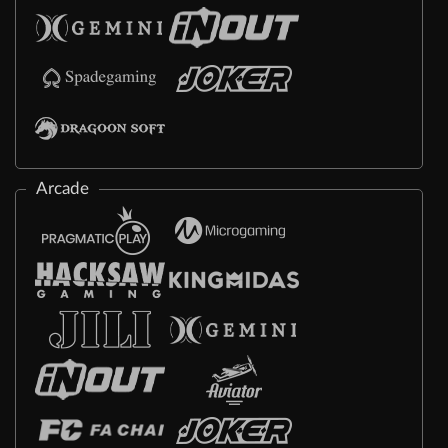
Arcade