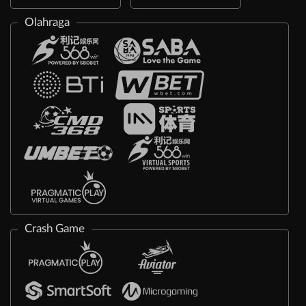
Olahraga
Crash Game