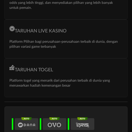
odds yang lebih tinggi, dan menyediakan pilihan yang lebih banyak
untuk pemain.
TARUHAN LIVE KASINO
Platform Pilihan bagi perusahaan-perusahaan terbaik di dunia, dengan
pilihan variasi game terbanyak
TARUHAN TOGEL
Platform togel yang menarik dari perusahan terbaik di dunia yang
menawarkan hadiah kemenangan besar