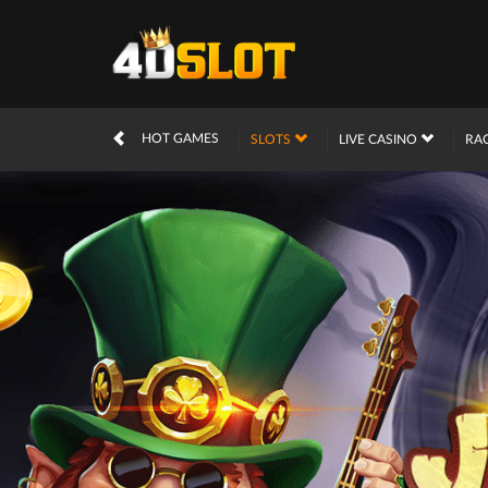
HOT GAMES
SLOTS
LIVE CASINO
RA