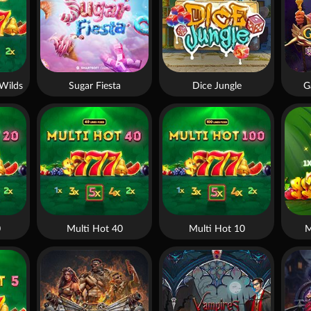
Wilds
Sugar Fiesta
Dice Jungle
G
0
Multi Hot 40
Multi Hot 10
M