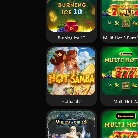
Burning Ice 10
Multi Hot 5 Burn 
HotSamba
Multi Hot 2