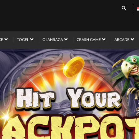
CE
TOGEL
OLAHRAGA
CRASH GAME
ARCADE