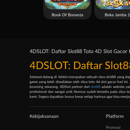
Book Of Bonanza
Boka Jamba 
4DSLOT: Daftar Slot88 Toto 4D Slot Gacor Ha
4DSLOT: Daftar Slot88
Selamat datang di 4dslot merupakan sebuah situs slot88 yang dap
game yang telah disediakan oleh situs toto 4d slot gacor hari in
booming sekarang. 4DSlot partner dari
slot88
adalah website yan
profesional dan sangat unik fiturnya sudah tersedia pada situs 
kami. Segera dapatkan bonus besar setiap harinya agar bisa menj
Kebijaksanaan
Platform
Promosi