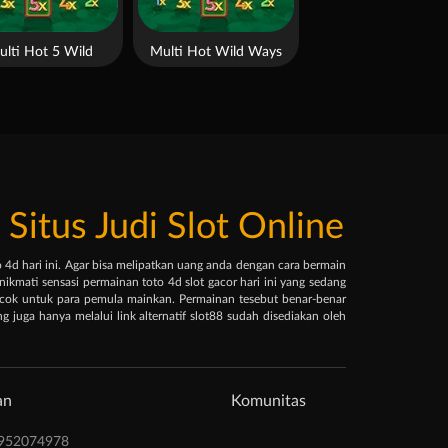
ulti Hot 5 Wild
Multi Hot Wild Ways
Situs Judi Slot Online
 4d hari ini. Agar bisa melipatkan uang anda dengan cara bermain
nikmati sensasi permainan toto 4d slot gacor hari ini yang sedang
cocok untuk para pemula mainkan. Permainan tesebut benar-benar
ng juga hanya melalui link alternatif slot88 sudah disediakan oleh
an
Komunitas
952074978