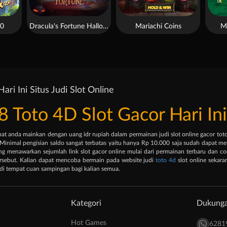
10
Dracula's Fortune Halloween Edition
Mariachi Coins
M
ri Ini Situs Judi Slot Online
 Toto 4D Slot Gacor Hari Ini 
at anda mainkan dengan uang idr rupiah dalam permainan judi slot online gacor toto
i. Minimal pengisian saldo sangat terbatas yaitu hanya Rp 10.000 saja sudah dapat me
g menawarkan sejumlah link slot gacor online mulai dari permainan terbaru dan 
tersebut. Kalian dapat mencoba bermain pada website judi
toto 4d
slot online sekara
adi tempat cuan sampingan bagi kalian semua.
Kategori
Dukung
Hot Games
6281