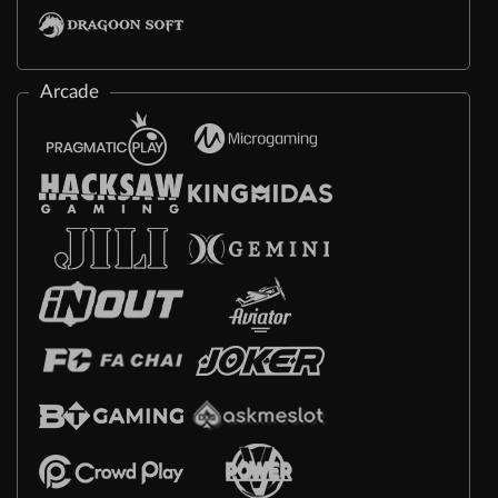
Arcade