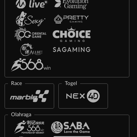
Race
Togel
Olahraga