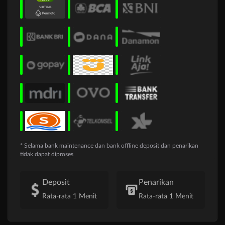
* Selama bank maintenance dan bank offline deposit dan penarikan
tidak dapat diproses
Deposit
Penarikan
Rata-rata 1 Menit
Rata-rata 1 Menit