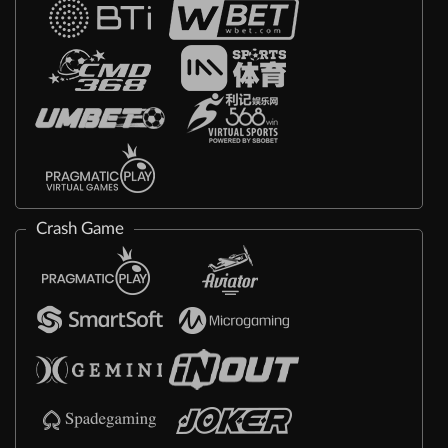
Crash Game