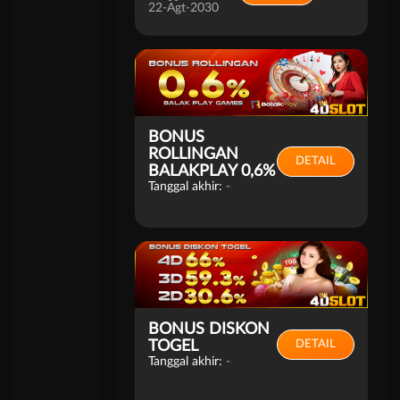
22-Agt-2030
BONUS
ROLLINGAN
DETAIL
BALAKPLAY 0,6%
Tanggal akhir:
-
BONUS DISKON
TOGEL
DETAIL
Tanggal akhir:
-