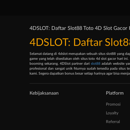
4DSLOT: Daftar Slot88 Toto 4D Slot Gacor Ha
4DSLOT: Daftar Slot88
Selamat datang di 4dslot merupakan sebuah situs slot88 yang dap
game yang telah disediakan oleh situs toto 4d slot gacor hari in
booming sekarang. 4DSlot partner dari
slot88
adalah website yan
profesional dan sangat unik fiturnya sudah tersedia pada situs 
kami. Segera dapatkan bonus besar setiap harinya agar bisa menj
Kebijaksanaan
Platform
Promosi
Loyalty
Referral