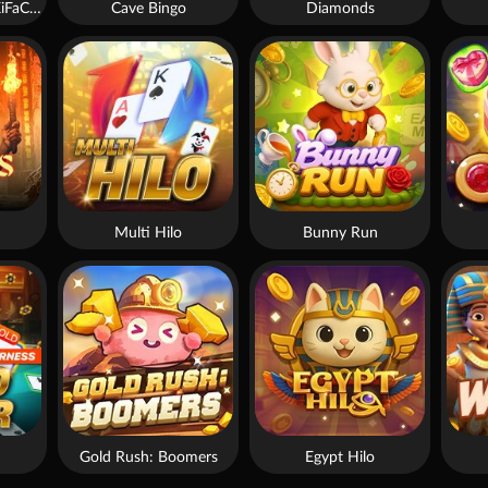
Lucky Drop-GongXiFaChai
Cave Bingo
Diamonds
Multi Hilo
Bunny Run
Gold Rush: Boomers
Egypt Hilo