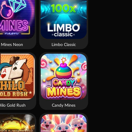
Mines Neon
Limbo Classic
Hilo Gold Rush
Candy Mines