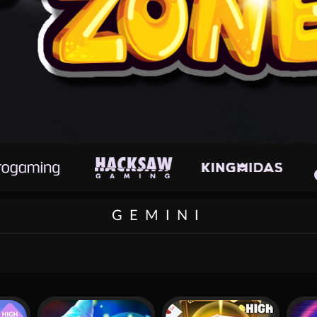
GEMINI