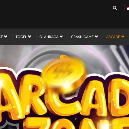
CE
TOGEL
OLAHRAGA
CRASH GAME
ARCADE