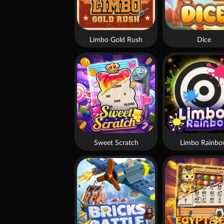
Limbo Gold Rush
Dice
Sweet Scratch
Limbo Rainb