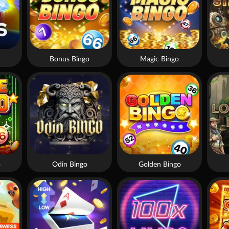
c
Bonus Bingo
Magic Bingo
o
Odin Bingo
Golden Bingo