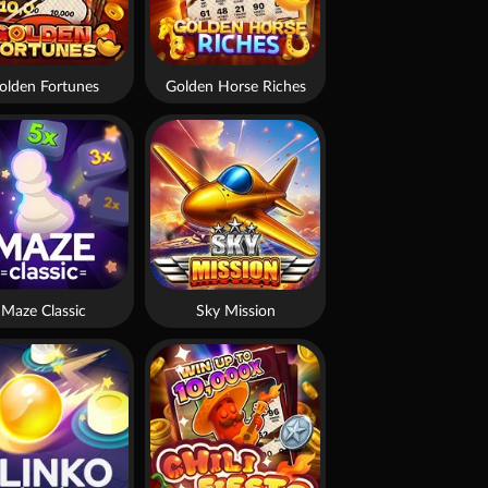
olden Fortunes
Golden Horse Riches
Maze Classic
Sky Mission