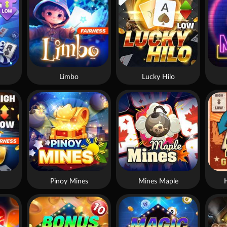
Limbo
Lucky Hilo
Pinoy Mines
Mines Maple