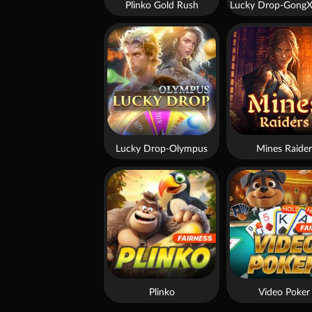
Plinko Gold Rush
Lucky Drop-Olympus
Mines Raider
Plinko
Video Poker