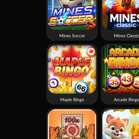
Mines Soccer
Mines Classi
Maple Bingo
Arcade Bing