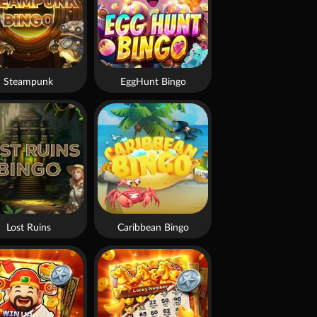
Steampunk
EggHunt Bingo
Lost Ruins
Caribbean Bingo