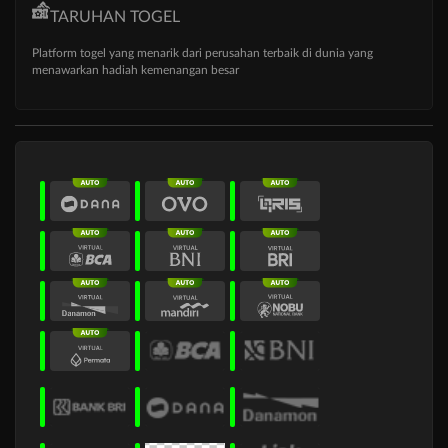
TARUHAN TOGEL
Platform togel yang menarik dari perusahan terbaik di dunia yang
menawarkan hadiah kemenangan besar