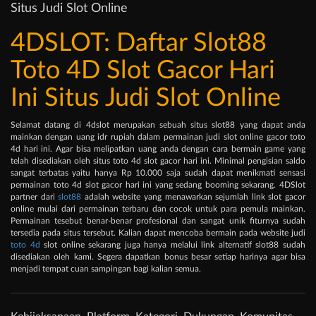
Situs Judi Slot Online
4DSLOT: Daftar Slot88
Toto 4D Slot Gacor Hari
Ini Situs Judi Slot Online
Selamat datang di 4dslot merupakan sebuah situs slot88 yang dapat anda
mainkan dengan uang idr rupiah dalam permainan judi slot online gacor toto
4d hari ini. Agar bisa melipatkan uang anda dengan cara bermain game yang
telah disediakan oleh situs toto 4d slot gacor hari ini. Minimal pengisian saldo
sangat terbatas yaitu hanya Rp 10.000 saja sudah dapat menikmati sensasi
permainan toto 4d slot gacor hari ini yang sedang booming sekarang. 4DSlot
partner dari
slot88
adalah website yang menawarkan sejumlah link slot gacor
online mulai dari permainan terbaru dan cocok untuk para pemula mainkan.
Permainan tesebut benar-benar profesional dan sangat unik fiturnya sudah
tersedia pada situs tersebut. Kalian dapat mencoba bermain pada website judi
toto 4d
slot online sekarang juga hanya melalui link alternatif slot88 sudah
disediakan oleh kami. Segera dapatkan bonus besar setiap harinya agar bisa
menjadi tempat cuan sampingan bagi kalian semua.