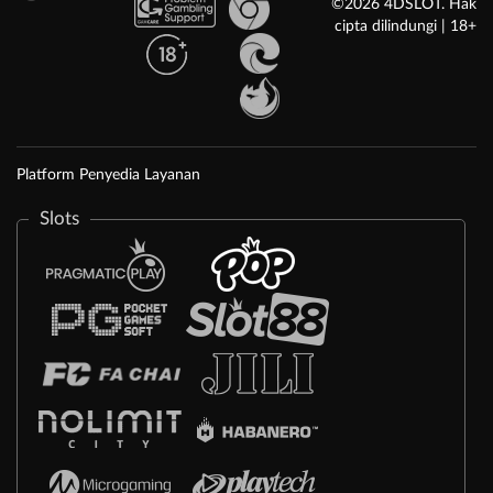
©2026 4DSLOT. Hak
cipta dilindungi | 18+
Platform Penyedia Layanan
Slots