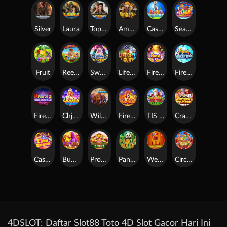
Silver
Laura
Top Gun
Amazon
Caster Surprise
Seasons
Fruit
Reel King Mega
Sweetbakery
Life of luxury II
Fire of Villa Street
Fire of glacier gold
Fire of Rue Royale
Chjcken Djnner
Wild Buffalo
Fire Wheel
TIS The Season
Crazy Restaurant
Cash Spark
Buffalo Gold
Prosperous Lions
Panda Magic II
Wealth
Circus
4DSLOT: Daftar Slot88 Toto 4D Slot Gacor Hari Ini