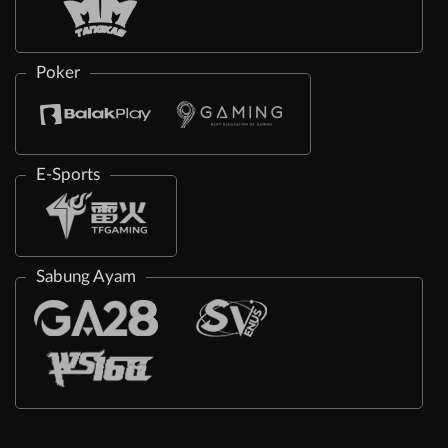
Poker
E-Sports
Sabung Ayam