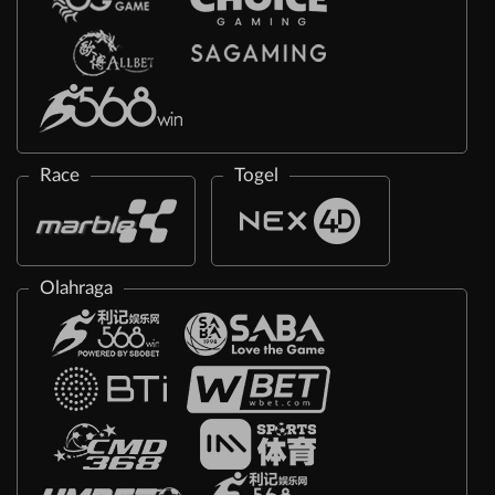
Race
Togel
Olahraga