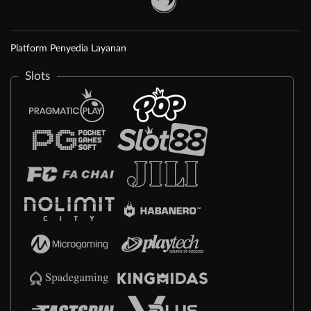
Platform Penyedia Layanan
Slots