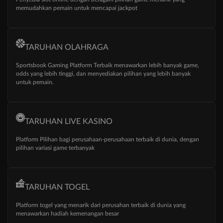
memudahkan pemain untuk mencapai jackpot
TARUHAN OLAHRAGA
Sportsbook Gaming Platform Terbaik menawarkan lebih banyak game,
odds yang lebih tinggi, dan menyediakan pilihan yang lebih banyak
untuk pemain.
TARUHAN LIVE KASINO
Platform Pilihan bagi perusahaan-perusahaan terbaik di dunia, dengan
pilihan variasi game terbanyak
TARUHAN TOGEL
Platform togel yang menarik dari perusahan terbaik di dunia yang
menawarkan hadiah kemenangan besar