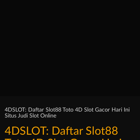
4DSLOT: Daftar Slot88 Toto 4D Slot Gacor Hari Ini
Situs Judi Slot Online
4DSLOT: Daftar Slot88