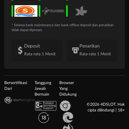
* Selama bank maintenance dan bank offline deposit dan penarikan
tidak dapat diproses
Deposit
Penarikan
Rata-rata 1 Menit
Rata-rata 1 Menit
Bersertifikasi
Tanggung
Browser
Dari
Jawab
Yang
Bermain
Didukung
©2026 4DSLOT. Hak
cipta dilindungi | 18+