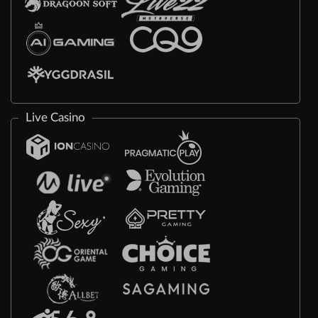
Live Casino