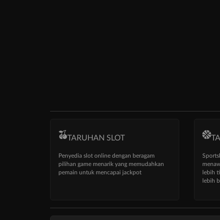
TARUHAN SLOT
T
Penyedia slot online dengan beragam
Sports
pilihan game menarik yang memudahkan
menawa
pemain untuk mencapai jackpot
lebih 
lebih 