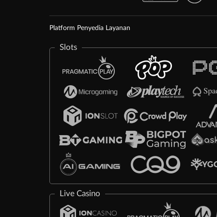
Platform Penyedia Layanan
Slots
Live Casino