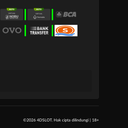
©2026 4DSLOT. Hak cipta dilindungi | 18+