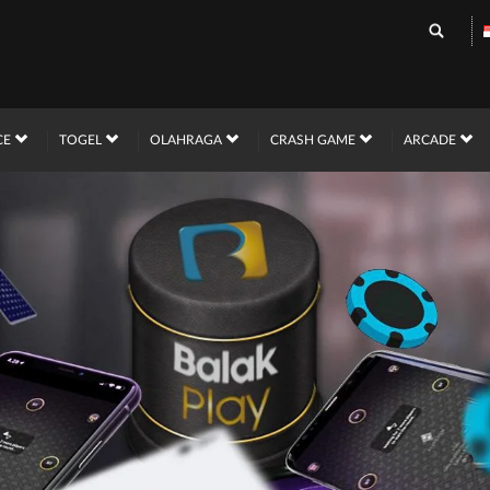
CE
TOGEL
OLAHRAGA
CRASH GAME
ARCADE