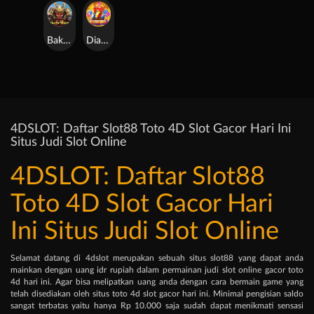
Bakufu Shogun
Diamond 7
4DSLOT: Daftar Slot88 Toto 4D Slot Gacor Hari Ini
Situs Judi Slot Online
4DSLOT: Daftar Slot88
Toto 4D Slot Gacor Hari
Ini Situs Judi Slot Online
Selamat datang di 4dslot merupakan sebuah situs slot88 yang dapat anda
mainkan dengan uang idr rupiah dalam permainan judi slot online gacor toto
4d hari ini. Agar bisa melipatkan uang anda dengan cara bermain game yang
telah disediakan oleh situs toto 4d slot gacor hari ini. Minimal pengisian saldo
sangat terbatas yaitu hanya Rp 10.000 saja sudah dapat menikmati sensasi