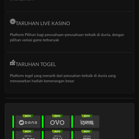
TARUHAN LIVE KASINO
Platform Pilihan bagi perusahaan-perusahaan terbaik di dunia, dengan
pilihan variasi game terbanyak
TARUHAN TOGEL
Platform togel yang menarik dari perusahan terbaik di dunia yang
menawarkan hadiah kemenangan besar