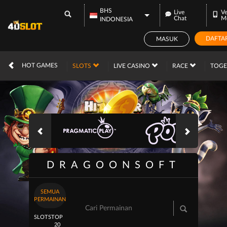
BHS
Live
Ve
Chat
M
INDONESIA
DAFTA
MASUK
IDR
12,672,334,
HOT GAMES
SLOTS
LIVE CASINO
RACE
TOG
DRAGOONSOFT
SEMUA
PERMAINAN
SLOTS
TOP
20