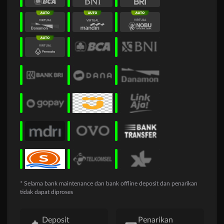
* Selama bank maintenance dan bank offline deposit dan penarikan
tidak dapat diproses
Deposit
Penarikan