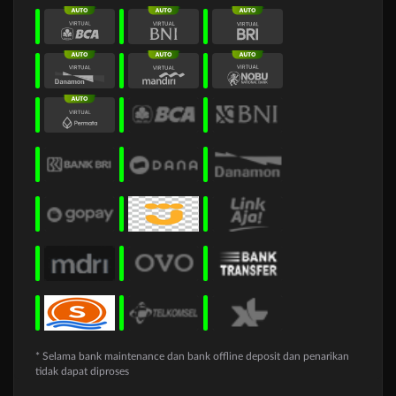
* Selama bank maintenance dan bank offline deposit dan penarikan
tidak dapat diproses