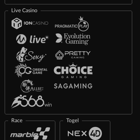
Live Casino
Race
Togel