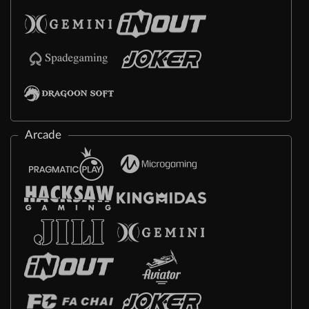
Arcade