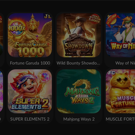
Fortune Garuda 1000
Wild Bounty Showdown
Way of Ni
0
SUPER ELEMENTS 2
Mahjong Ways 2