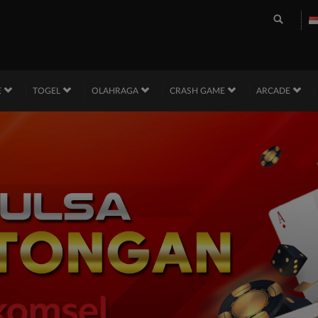
E
TOGEL
OLAHRAGA
CRASH GAME
ARCADE