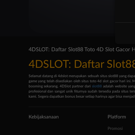
4DSLOT: Daftar Slot88 Toto 4D Slot Gacor Har
4DSLOT: Daftar Slot88 
Selamat datang di 4dslot merupakan sebuah situs slot88 yang dapa
game yang telah disediakan oleh situs toto 4d slot gacor hari ini.
booming sekarang. 4DSlot partner dari
slot88
adalah website yang
profesional dan sangat unik fiturnya sudah tersedia pada situs t
kami. Segera dapatkan bonus besar setiap harinya agar bisa menja
Kebijaksanaan
Platform
Promosi