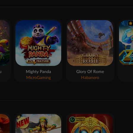
u
Mighty Panda
Glory Of Rome
MicroGaming
Habanero