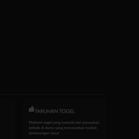
TARUHAN TOGEL
Platform togel yang menarik dari perusahan
terbaik di dunia yang menawarkan hadiah
kemenangan besar