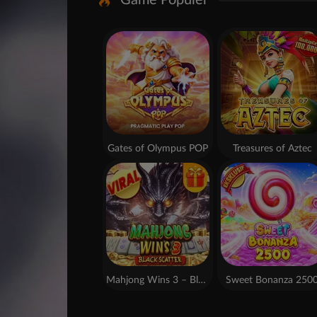
Gates of Olympus POP
Treasures of Aztec
Mahjong Wins 3 – Black Scatter
Sweet Bonanza 250