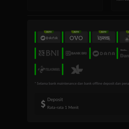
* Selama bank maintenance dan bank offline deposit dan penar
Deposit
Rata-rata 1 Menit