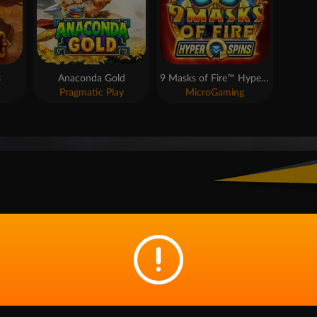
s
Anaconda Gold
9 Masks of Fire™ HyperSpins™
y
Pragmatic Play
MicroGaming