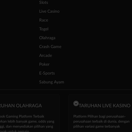
Slots
Live Casino
Race
Togel
Olahraga
Crash Game
Arcade
Poker
E-Sports
Sabung Ayam
RUHAN OLAHRAGA
TARUHAN LIVE KASINO
ook Gaming Platform Terbaik
Platform Pilihan bagi perusahaan-
kan lebih banyak game, odds yang
perusahaan terbaik di dunia, dengan
nggi, dan menyediakan pilihan yang
pilihan variasi game terbanyak
anyak untuk pemain.