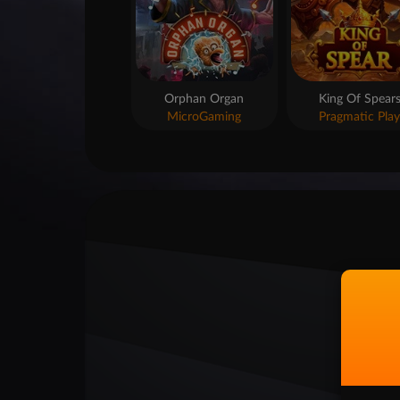
Orphan Organ
King Of Spear
MicroGaming
Pragmatic Pla